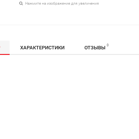
Нажмите на изображение для увеличения
0
Р
ХАРАКТЕРИСТИКИ
ОТЗЫВЫ