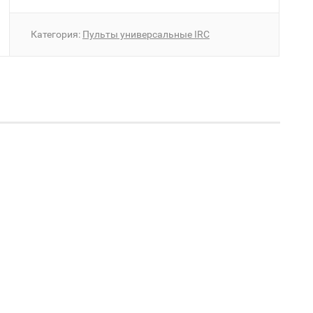
Категория:
Пульты универсальные IRC