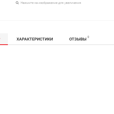
Нажмите на изображение для увеличения
0
Р
ХАРАКТЕРИСТИКИ
ОТЗЫВЫ