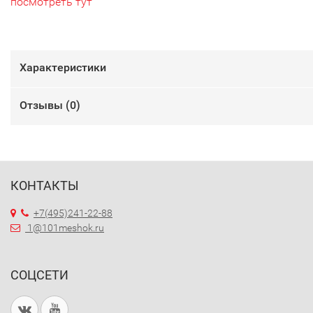
посмотреть тут
Характеристики
Отзывы (
0
)
КОНТАКТЫ
+7(495)241-22-88
1@101meshok.ru
СОЦСЕТИ