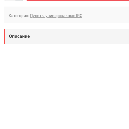
Категория:
Пульты универсальные IRC
Описание