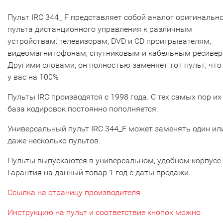
Пульт IRC 344_ F представляет собой аналог оригинальн
пульта дистанционного управления к различным
устройствам: телевизорам, DVD и CD проигрывателям,
видеомагнитофонам, спутниковым и кабельным ресивер
Другими словами, он полностью заменяет тот пульт, что
у вас на 100%
Пульты IRC производятся с 1998 года. С тех самых пор их
база кодировок постоянно пополняется.
Универсальный пульт IRC 344_F может заменять один ил
даже несколько пультов.
Пульты выпускаются в универсальном, удобном корпусе.
Гарантия на данный товар 1 год с даты продажи.
Ссылка на страницу производителя
Инструкцию на пульт и соответствие кнопок можно