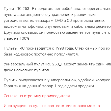
Пульт IRC 253_ F представляет собой аналог оригинальн
пульта дистанционного управления к различным
устройствам: телевизорам, DVD и CD проигрывателям,
видеомагнитофонам, спутниковым и кабельным ресивер
Другими словами, он полностью заменяет тот пульт, что
у вас на 100%
Пульты IRC производятся с 1998 года. С тех самых пор их
база кодировок постоянно пополняется.
Универсальный пульт IRC 253_F может заменять один ил
даже несколько пультов.
Пульты выпускаются в универсальном, удобном корпусе.
Гарантия на данный товар 1 год с даты продажи.
Ссылка на страницу производителя
Инструкцию на пульт и соответствие кнопок можно