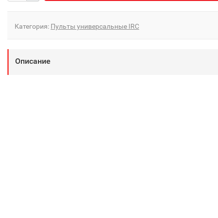
Категория:
Пульты универсальные IRC
Описание