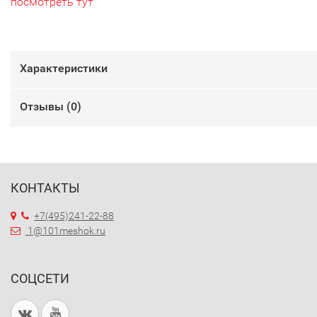
посмотреть тут
Характеристики
Отзывы (
0
)
КОНТАКТЫ
+7(495)241-22-88
1@101meshok.ru
СОЦСЕТИ