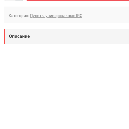
Категория:
Пульты универсальные IRC
Описание