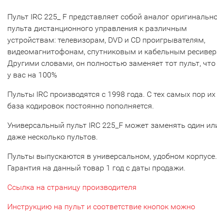
Пульт IRC 225_ F представляет собой аналог оригинальн
пульта дистанционного управления к различным
устройствам: телевизорам, DVD и CD проигрывателям,
видеомагнитофонам, спутниковым и кабельным ресивер
Другими словами, он полностью заменяет тот пульт, что
у вас на 100%
Пульты IRC производятся с 1998 года. С тех самых пор их
база кодировок постоянно пополняется.
Универсальный пульт IRC 225_F может заменять один ил
даже несколько пультов.
Пульты выпускаются в универсальном, удобном корпусе.
Гарантия на данный товар 1 год с даты продажи.
Ссылка на страницу производителя
Инструкцию на пульт и соответствие кнопок можно