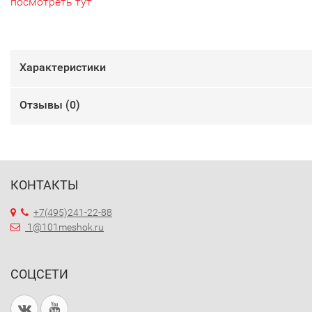
посмотреть тут
Характеристики
Отзывы (
0
)
КОНТАКТЫ
+7(495)241-22-88
1@101meshok.ru
СОЦСЕТИ