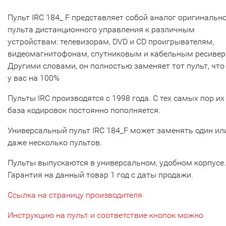
Пульт IRC 184_ F представляет собой аналог оригинальн
пульта дистанционного управления к различным
устройствам: телевизорам, DVD и CD проигрывателям,
видеомагнитофонам, спутниковым и кабельным ресивер
Другими словами, он полностью заменяет тот пульт, что
у вас на 100%
Пульты IRC производятся с 1998 года. С тех самых пор их
база кодировок постоянно пополняется.
Универсальный пульт IRC 184_F может заменять один ил
даже несколько пультов.
Пульты выпускаются в универсальном, удобном корпусе.
Гарантия на данный товар 1 год с даты продажи.
Ссылка на страницу производителя
Инструкцию на пульт и соответствие кнопок можно