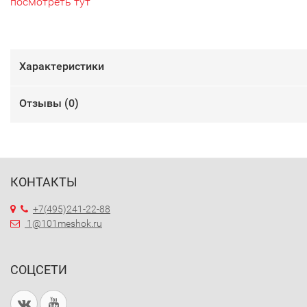
посмотреть тут
Характеристики
Отзывы (
0
)
КОНТАКТЫ
+7(495)241-22-88
1@101meshok.ru
СОЦСЕТИ