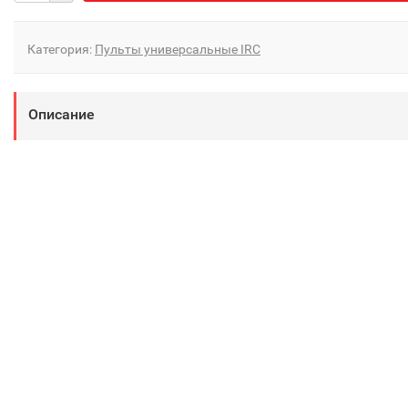
Категория:
Пульты универсальные IRC
Описание