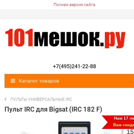
Полная версия сайта
+7(495)241-22-88
Каталог товаров
ПУЛЬТЫ УНИВЕРСАЛЬНЫЕ IRC
Пульт IRC для Bigsat (IRC 182 F)
Нам 17 ле
Вам скид
15