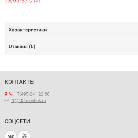
посмотреть тут
Характеристики
Отзывы (
0
)
КОНТАКТЫ
+7(495)241-22-88
1@101meshok.ru
СОЦСЕТИ