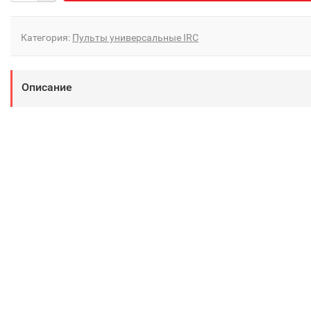
Категория:
Пульты универсальные IRC
Описание