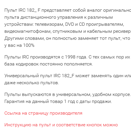
Пульт IRC 182_ F представляет собой аналог оригинальн
пульта дистанционного управления к различным
устройствам: телевизорам, DVD и CD проигрывателям,
видеомагнитофонам, спутниковым и кабельным ресивер
Другими словами, он полностью заменяет тот пульт, что
у вас на 100%
Пульты IRC производятся с 1998 года. С тех самых пор их
база кодировок постоянно пополняется.
Универсальный пульт IRC 182_F может заменять один ил
даже несколько пультов.
Пульты выпускаются в универсальном, удобном корпусе.
Гарантия на данный товар 1 год с даты продажи.
Ссылка на страницу производителя
Инструкцию на пульт и соответствие кнопок можно