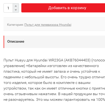
Добавить в корзину
Категория:
Пульт для телевизора Hyundai
Описание
Пульт Huayu для Hyundai WR23GA (AKB76044403) (голосо
управление) +батарейки изготовлен из качественного
пластика, который не имеет запаха и очень устойчив к
падениям с небольшой высоты. Его очень трудно отличи
того изделия, которое было в комплекте с вашим
устройством, так как он имеет отличные кнопки с прият
очень отзывчивым нажатием. В нашей продукции вы то
не разочаруетесь. Это мы можем гарантировать на 100%