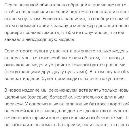
Перед покупкой обязательно обращайте внимание на то,
чтобы название или внешний вид точно совпадали с ва
старым пультом. Если есть различия, то сообщите нам о
этом в комментарии к заказу и менеджер дополнительно
проверит совместимость, чтобы не получилось, что вы
заказали неподходящую модель.
Если старого пульта у вас нет и вы знаете только модель
аппаратуры, то тоже сообщите нам об этом, т.к. иногда
одинаковые модели устройств комплектуются разными
(неподходящими друг другу пультами). В этом случае об
возврат изделия будет происходить за счет покупателя.
В новое изделие мы рекомендуем вставлять только нов
щелочные (солевые) батарейки, желательно с длинным
носиком. У современных алкалиновых батареек коротки
плюсовой контакт иногда не достает до контакта пульта 
связи с некоторыми конструктивными особенностями. Т
не забывайте вынимать батарейки, если знаете, что лент