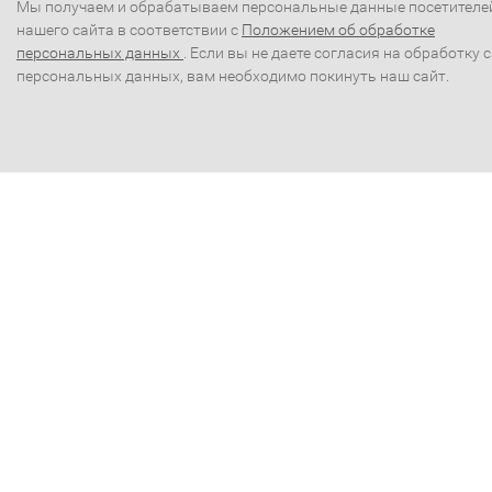
Мы получаем и обрабатываем персональные данные посетителе
нашего сайта в соответствии с
Положением об обработке
персональных данных
. Если вы не даете согласия на обработку 
персональных данных, вам необходимо покинуть наш сайт.