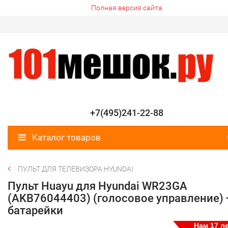
Полная версия сайта
+7(495)241-22-88
Каталог товаров
ПУЛЬТ ДЛЯ ТЕЛЕВИЗОРА HYUNDAI
Пульт Huayu для Hyundai WR23GA
(AKB76044403) (голосовое управление) 
батарейки
Нам 17 ле