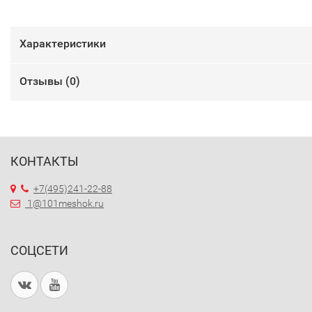
Характеристики
Отзывы (
0
)
КОНТАКТЫ
+7(495)241-22-88
1@101meshok.ru
СОЦСЕТИ