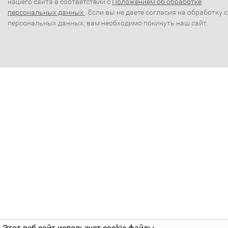
нашего сайта в соответствии с
Положением об обработке
персональных данных
. Если вы не даете согласия на обработку 
персональных данных, вам необходимо покинуть наш сайт.
Этот веб-сайт использует cookie-файлы.