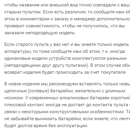
чтобы название или внешний вид точно совпадали с ва
старым пультом. Если есть различия, то сообщите нам о
этом в комментарии к заказу и менеджер дополнительно
проверит совместимость, чтобы не получилось, что вы
заказали неподходящую модель.
Если старого пульта у вас нет и вы знаете только модель
аппаратуры, то тоже сообщите нам об этом, т.к. иногда
одинаковые модели устройств комплектуются разными
(неподходящими друг другу пультами). В этом случае об
возврат изделия будет происходить за счет покупателя.
В новое изделие мы рекомендуем вставлять только нов
щелочные (солевые) батарейки, желательно с длинным
носиком. У современных алкалиновых батареек коротки
плюсовой контакт иногда не достает до контакта пульта 
связи с некоторыми конструктивными особенностями. Т
не забывайте вынимать батарейки, если знаете, что лент
будет долгое время без эксплуатации.