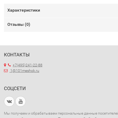
Характеристики
Отзывы (
0
)
КОНТАКТЫ
+7(495)241-22-88
1@101meshok.ru
СОЦСЕТИ
Мы получаем и обрабатываем персональные данные посетителе