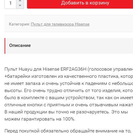
Добавить в корзину
Категория:
Пульт для телевизора Hisense
Описание
Пульт Huayu для Hisense ERF2AG36H (голосовое управле
+батарейки изготовлен из качественного пластика, кото
не имеет запаха и очень устойчив к падениям с небольш
высоты. Его очень трудно отличить от того изделия, кот
было в комплекте с вашим устройством, так как он имее
отличные кнопки с приятным и очень отзывчивым нажа
В нашей продукции вы точно не разочаруетесь. Это мы
можем гарантировать на 100%.
Перед покупкой обязательно обращайте внимание на то,