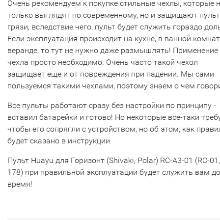
Очень рекомендуем к покупке стильные чехлы, которые 
только выглядят по современному, но и защищают пульт
грязи, вследствие чего, пульт будет служить гораздо дол
Если эксплуатация происходит на кухне, в ванной комнат
веранде, то тут не нужно даже размышлять! Применение
чехла просто необходимо. Очень часто такой чехол
защищает еще и от повреждения при падении. Мы сами
пользуемся такими чехлами, поэтому знаем о чем говор
Все пульты работают сразу без настройки по принципу -
вставил батарейки и готово! Но некоторые все-таки треб
чтобы его сопрягли с устройством, но об этом, как прави
будет сказано в инструкции.
Пульт Huayu для Горизонт (Shivaki, Polar) RC-A3-01 (RC-01
178) при правильной эксплуатации будет служить вам д
время!