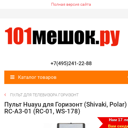
Полная версия сайта
+7(495)241-22-88
Каталог товаров
ПУЛЬТ ДЛЯ ТЕЛЕВИЗОРА ГОРИЗОНТ
Пульт Huayu для Горизонт (Shivaki, Polar)
RC-A3-01 (RC-01, WS-178)
Нам 17 ле
Вам скид