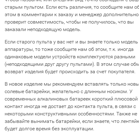
старым пультом. Если есть различия, то сообщите нам о
этом в комментарии к заказу и менеджер дополнительно
проверит совместимость, чтобы не получилось, что вы
заказали неподходящую модель.
Если старого пульта у вас нет и вы знаете только модель
аппаратуры, то тоже сообщите нам об этом, т.к. иногда
одинаковые модели устройств комплектуются разными
(неподходящими друг другу пультами). В этом случае об
возврат изделия будет происходить за счет покупателя.
В новое изделие мы рекомендуем вставлять только нов
солевые батарейки, желательно с длинным носиком. У
современных алкалиновых батареек короткий плюсовой
контакт иногда не достает до контакта пульта, в связи с
некоторыми конструктивными особенностями. Также не
забывайте вынимать батарейки, если знаете, что лентяй
будет долгое время без эксплуатации.