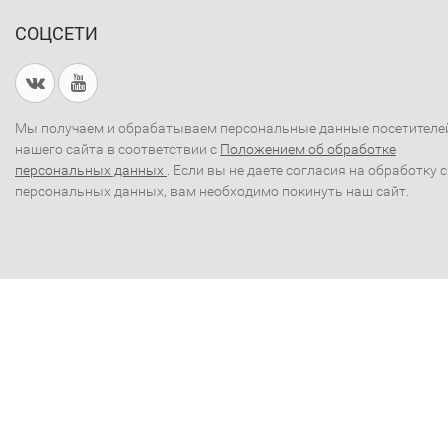
СОЦСЕТИ
Мы получаем и обрабатываем персональные данные посетителе
нашего сайта в соответствии с
Положением об обработке
персональных данных
. Если вы не даете согласия на обработку 
персональных данных, вам необходимо покинуть наш сайт.