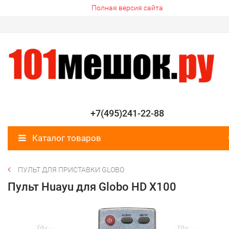
Полная версия сайта
+7(495)241-22-88
Каталог товаров
ПУЛЬТ ДЛЯ ПРИСТАВКИ GLOBO
Пульт Huayu для Globo HD X100