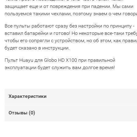
защищает еще и от повреждения при падении. Мы сами
пользуемся такими чехлами, поэтому знаем о чем говор
Все пульты работают сразу без настройки по принципу -
вставил батарейки и готово! Но некоторые все-таки треб
чтобы его сопрягли с устройством, но об этом, как прави
будет сказано в инструкции.
Пульт Huayu для Globo HD X100 при правильной
эксплуатации будет служить вам долгое время!
Характеристики
Отзывы (
0
)