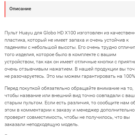
Описание
Пульт Huayu для Globo HD X100 изготовлен из качествен
пластика, который не имеет запаха и очень устойчив к
падениям с небольшой высоты. Его очень трудно отличи
того изделия, которое было в комплекте с вашим
устройством, так как он имеет отличные кнопки с прият
очень отзывчивым нажатием. В нашей продукции вы то
не разочаруетесь. Это мы можем гарантировать на 100%
Перед покупкой обязательно обращайте внимание на то,
чтобы название или внешний вид точно совпадали с ва
старым пультом. Если есть различия, то сообщите нам о
этом в комментарии к заказу и менеджер дополнительно
проверит совместимость, чтобы не получилось, что вы
заказали неподходящую модель.