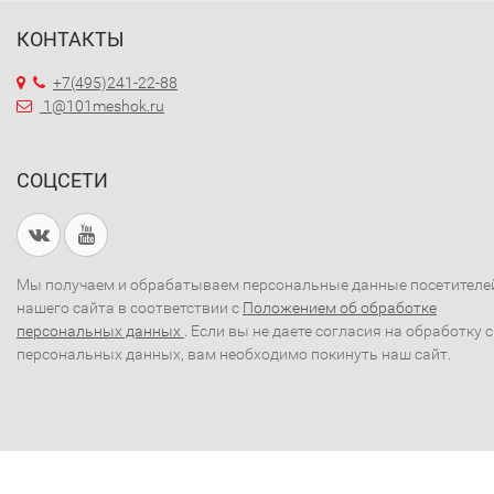
КОНТАКТЫ
+7(495)241-22-88
1@101meshok.ru
СОЦСЕТИ
Мы получаем и обрабатываем персональные данные посетителе
нашего сайта в соответствии с
Положением об обработке
персональных данных
. Если вы не даете согласия на обработку 
персональных данных, вам необходимо покинуть наш сайт.