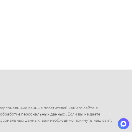
ерсональные данные посетителей нашего сайта в
 обработке персональных данных
. Если вы не даете
ерсональных данных, вам необходимо покинуть наш сайт.