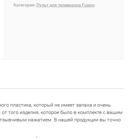
Категория:
Пульт для телевизора Fusion
ного пластика, который не имеет запаха и очень
 от того изделия, которое было в комплекте с вашим
 отзывчивым нажатием. В нашей продукции вы точно