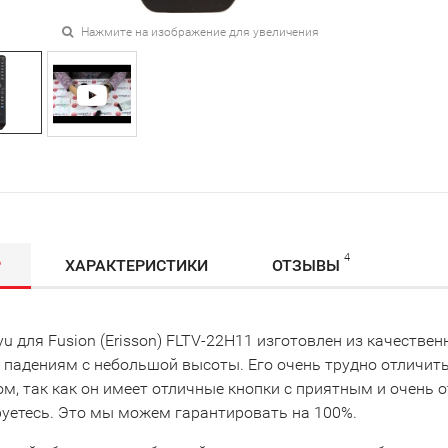
Нажмите на изображение для увеличения
4
Р
ХАРАКТЕРИСТИКИ
ОТЗЫВЫ
u для Fusion (Erisson) FLTV-22H11 изготовлен из качествен
 падениям с небольшой высоты. Его очень трудно отличить
ом, так как он имеет отличные кнопки с приятным и очень
руетесь. Это мы можем гарантировать на 100%.