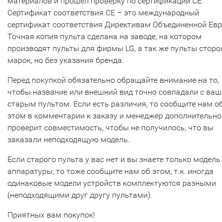
материалов и прошел проверку по сертификации CE.
Сертификат соответствия СЕ – это международный
сертификат соответствия Директивам Объединенной Ев
Точная копия пульта сделана на заводе, на котором
производят пульты для фирмы LG, а так же пульты сторо
марок, но без указания бренда.
Перед покупкой обязательно обращайте внимание на то,
чтобы название или внешний вид точно совпадали с ва
старым пультом. Если есть различия, то сообщите нам о
этом в комментарии к заказу и менеджер дополнительно
проверит совместимость, чтобы не получилось, что вы
заказали неподходящую модель.
Если старого пульта у вас нет и вы знаете только модель
аппаратуры, то тоже сообщите нам об этом, т.к. иногда
одинаковые модели устройств комплектуются разными
(неподходящими друг другу пультами).
Приятных вам покупок!