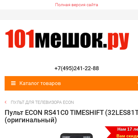
Полная версия сайта
+7(495)241-22-88
Каталог товаров
ПУЛЬТ ДЛЯ ТЕЛЕВИЗОРА ECON
Пульт ECON RS41C0 TIMESHIFT (32LES81
(оригинальный)
Нам 17 ле
Вам скид