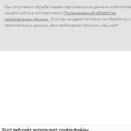
Мы получаем и обрабатываем персональные данные посетителе
нашего сайта в соответствии с
Положением об обработке
персональных данных
. Если вы не даете согласия на обработку 
персональных данных, вам необходимо покинуть наш сайт.
Этот веб-сайт использует cookie-файлы.