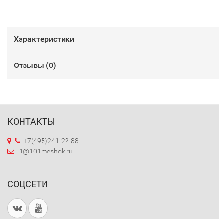
Характеристики
Отзывы (
0
)
КОНТАКТЫ
+7(495)241-22-88
1@101meshok.ru
СОЦСЕТИ