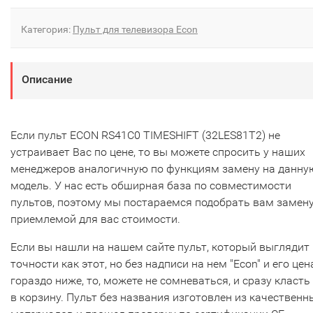
Категория:
Пульт для телевизора Econ
Описание
Если пульт ECON RS41C0 TIMESHIFT (32LES81T2) не
устраивает Вас по цене, то вы можете спросить у наших
менеджеров аналогичную по функциям замену на данну
модель. У нас есть обширная база по совместимости
пультов, поэтому мы постараемся подобрать вам замену
приемлемой для вас стоимости.
Если вы нашли на нашем сайте пульт, который выглядит 
точности как этот, но без надписи на нем "Econ" и его цен
гораздо ниже, то, можете не сомневаться, и сразу класть
в корзину. Пульт без названия изготовлен из качественн