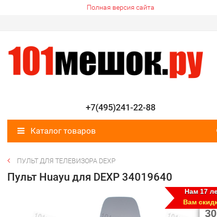
Полная версия сайта
+7(495)241-22-88
Каталог товаров
ПУЛЬТ ДЛЯ ТЕЛЕВИЗОРА DEXP
Пульт Huayu для DEXP 34019640
Нам 17 ле
Вам скид
30