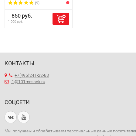
(9)
850 руб.
1 000 руб.
КОНТАКТЫ
+7(495)241-22-88
1@101meshok.ru
СОЦСЕТИ
Мы получаем и обрабатываем персональные данные посетителе