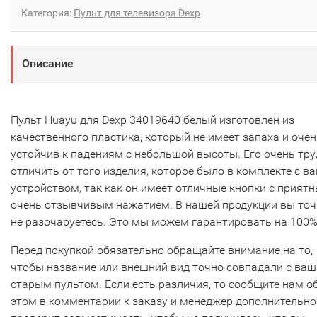
Категория:
Пульт для телевизора Dexp
Описание
Пульт Huayu для Dexp 34019640 белый изготовлен из
качественного пластика, который не имеет запаха и очен
устойчив к падениям с небольшой высоты. Его очень тр
отличить от того изделия, которое было в комплекте с в
устройством, так как он имеет отличные кнопки с прият
очень отзывчивым нажатием. В нашей продукции вы то
не разочаруетесь. Это мы можем гарантировать на 100%
Перед покупкой обязательно обращайте внимание на то,
чтобы название или внешний вид точно совпадали с ва
старым пультом. Если есть различия, то сообщите нам о
этом в комментарии к заказу и менеджер дополнительно