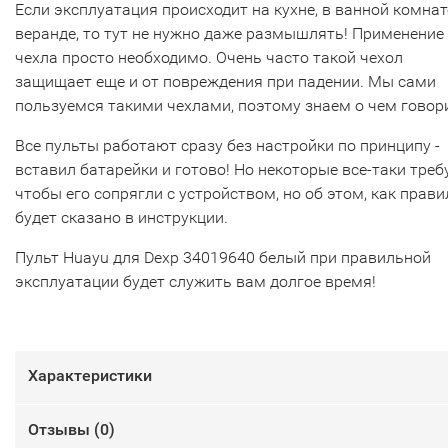
Если эксплуатация происходит на кухне, в ванной комнат
веранде, то тут не нужно даже размышлять! Применение
чехла просто необходимо. Очень часто такой чехол
защищает еще и от повреждения при падении. Мы сами
пользуемся такими чехлами, поэтому знаем о чем говор
Все пульты работают сразу без настройки по принципу -
вставил батарейки и готово! Но некоторые все-таки треб
чтобы его сопрягли с устройством, но об этом, как прави
будет сказано в инструкции.
Пульт Huayu для Dexp 34019640 белый при правильной
эксплуатации будет служить вам долгое время!
Характеристики
Отзывы (
0
)