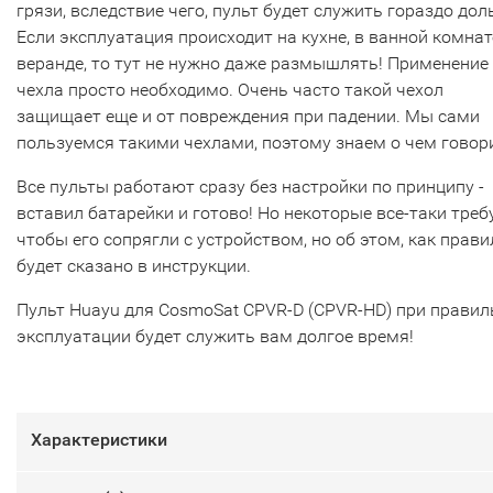
грязи, вследствие чего, пульт будет служить гораздо дол
Если эксплуатация происходит на кухне, в ванной комнат
веранде, то тут не нужно даже размышлять! Применение
чехла просто необходимо. Очень часто такой чехол
защищает еще и от повреждения при падении. Мы сами
пользуемся такими чехлами, поэтому знаем о чем говор
Все пульты работают сразу без настройки по принципу -
вставил батарейки и готово! Но некоторые все-таки треб
чтобы его сопрягли с устройством, но об этом, как прави
будет сказано в инструкции.
Пульт Huayu для CosmoSat CPVR-D (CPVR-HD) при правил
эксплуатации будет служить вам долгое время!
Характеристики