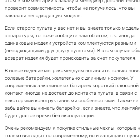
этом в комментарии к заказу и менеджер дополнительно
проверит совместимость, чтобы не получилось, что вы
заказали неподходящую модель.
Если старого пульта у вас нет и вы знаете только модель
аппаратуры, то тоже сообщите нам об этом, т.к. иногда
одинаковые модели устройств комплектуются разными
(неподходящими друг другу пультами). В этом случае об
возврат изделия будет происходить за счет покупателя.
В новое изделие мы рекомендуем вставлять только нов
солевые батарейки, желательно с длинным носиком. У
современных алкалиновых батареек короткий плюсовой
контакт иногда не достает до контакта пульта, в связи с
некоторыми конструктивными особенностями. Также не
забывайте вынимать батарейки, если знаете, что лентяй
будет долгое время без эксплуатации.
Очень рекомендуем к покупке стильные чехлы, которые 
только выглядят по современному, но и защищают пульт