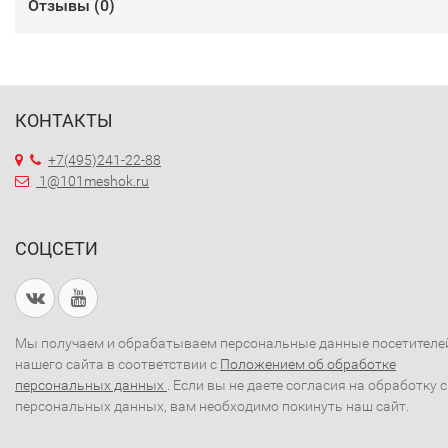
Отзывы (
0
)
КОНТАКТЫ
+7(495)241-22-88
1@101meshok.ru
СОЦСЕТИ
Мы получаем и обрабатываем персональные данные посетителе
нашего сайта в соответствии с
Положением об обработке
персональных данных
. Если вы не даете согласия на обработку 
персональных данных, вам необходимо покинуть наш сайт.