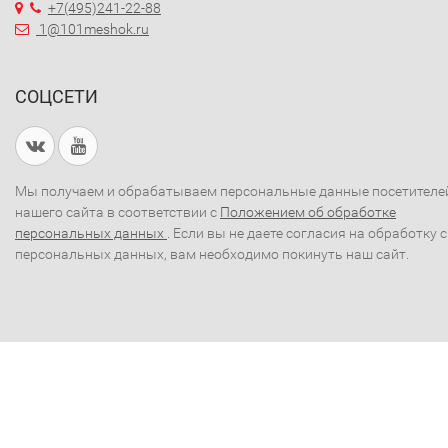
+7(495)241-22-88
1@101meshok.ru
СОЦСЕТИ
Мы получаем и обрабатываем персональные данные посетителе
нашего сайта в соответствии с
Положением об обработке
персональных данных
. Если вы не даете согласия на обработку 
персональных данных, вам необходимо покинуть наш сайт.