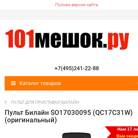
Полная версия сайта
+7(495)241-22-88
Каталог товаров
ПУЛЬТ ДЛЯ ПРИСТАВКИ БИЛАЙН
Пульт Билайн SO17030095 (QC17C31W)
(оригинальный)
Нам 17 ле
Вам скид