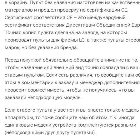
в корзину. Пульт без названия изготовлен из качественн
материалов и прошел проверку по сертификации CE.
Сертификат соответствия СЕ – это международный
сертификат соответствия Директивам Объединенной Ев
Точная копия пульта сделана на заводе, на котором
производят пульты для фирмы LG, а так же пульты сторо
марок, но без указания бренда.
Перед покупкой обязательно обращайте внимание на то,
чтобы название или внешний вид точно совпадали с ва
старым пультом. Если есть различия, то сообщите нам о
этом в комментарии к заказу и менеджер дополнительно
проверит совместимость, чтобы не получилось, что вы
заказали неподходящую модель.
Если старого пульта у вас нет и вы знаете только модель
аппаратуры, то тоже сообщите нам об этом, т.к. иногда
одинаковые модели устройств комплектуются разными
(неподходящими друг другу пультами).