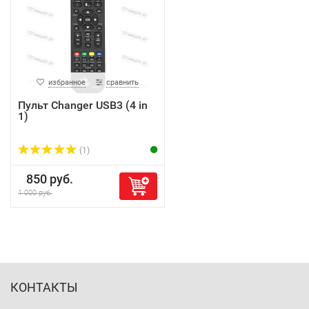
избранное
сравнить
Пульт Changer USB3 (4 in
1)
(1)
850 руб.
1 000 руб.
КОНТАКТЫ