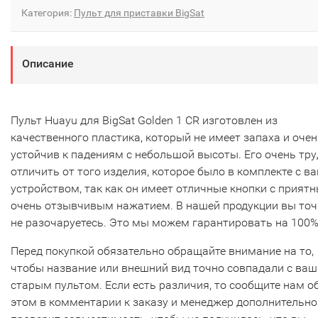
Категория:
Пульт для приставки BigSat
Описание
Пульт Huayu для BigSat Golden 1 CR изготовлен из
качественного пластика, который не имеет запаха и очен
устойчив к падениям с небольшой высоты. Его очень тр
отличить от того изделия, которое было в комплекте с в
устройством, так как он имеет отличные кнопки с прият
очень отзывчивым нажатием. В нашей продукции вы то
не разочаруетесь. Это мы можем гарантировать на 100%
Перед покупкой обязательно обращайте внимание на то,
чтобы название или внешний вид точно совпадали с ва
старым пультом. Если есть различия, то сообщите нам о
этом в комментарии к заказу и менеджер дополнительно