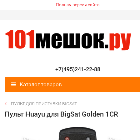
Полная версия сайта
+7(495)241-22-88
Каталог товаров
ПУЛЬТ ДЛЯ ПРИСТАВКИ BIGSAT
Пульт Huayu для BigSat Golden 1CR