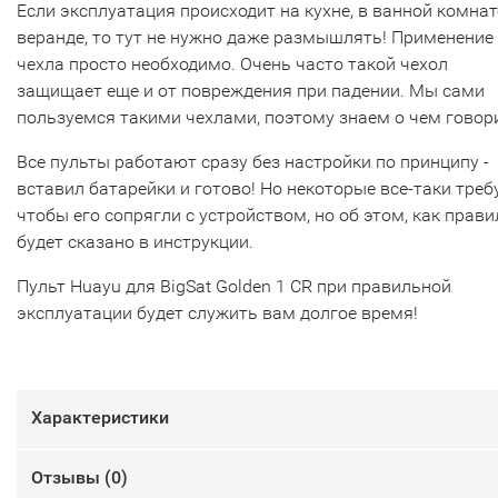
Если эксплуатация происходит на кухне, в ванной комнат
веранде, то тут не нужно даже размышлять! Применение
чехла просто необходимо. Очень часто такой чехол
защищает еще и от повреждения при падении. Мы сами
пользуемся такими чехлами, поэтому знаем о чем говор
Все пульты работают сразу без настройки по принципу -
вставил батарейки и готово! Но некоторые все-таки треб
чтобы его сопрягли с устройством, но об этом, как прави
будет сказано в инструкции.
Пульт Huayu для BigSat Golden 1 CR при правильной
эксплуатации будет служить вам долгое время!
Характеристики
Отзывы (
0
)