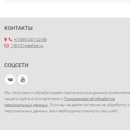
КОНТАКТЫ
+7(495)241-22-88
1@101meshok.ru
СОЦСЕТИ
Мы получаем и обрабатываем персональные данные посетителе
нашего сайта в соответствии с
Положением об обработке
персональных данных
. Если вы не даете согласия на обработку 
персональных данных, вам необходимо покинуть наш сайт.