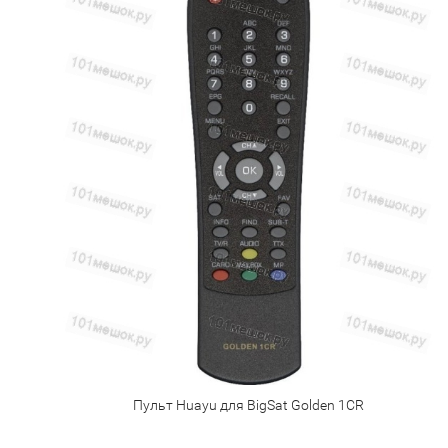
Пульт Huayu для BigSat Golden 1CR