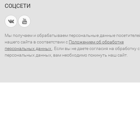
СОЦСЕТИ
Мы получаем и обрабатываем персональные данные посетителе
нашего сайта в соответствии с
Положением об обработке
персональных данных
. Если вы не даете согласия на обработку 
персональных данных, вам необходимо покинуть наш сайт.