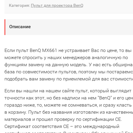
Категория:
Пульт для проектора BenQ
Описание
Если пульт BenQ MX661 не устраивает Вас по цене, то вы
можете спросить у наших менеджеров аналогичную по
функциям замену на данную модель. У нас есть обширна
база по совместимости пультов, поэтому мы постараем
подобрать вам замену по приемлемой для вас стоимости
Если вы нашли на нашем сайте пульт, который выглядит 
точности как этот, но без надписи на нем "BenQ" и его це
гораздо ниже, то, можете не сомневаться, и сразу класть
в корзину. Пульт без названия изготовлен из качественн
материалов и прошел проверку по сертификации CE.
Сертификат соответствия СЕ – это международный