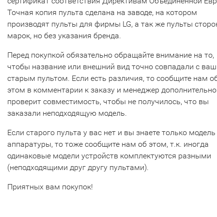
сертификат соответствия Директивам Объединенной Ев
Точная копия пульта сделана на заводе, на котором
производят пульты для фирмы LG, а так же пульты сторо
марок, но без указания бренда.
Перед покупкой обязательно обращайте внимание на то,
чтобы название или внешний вид точно совпадали с ва
старым пультом. Если есть различия, то сообщите нам о
этом в комментарии к заказу и менеджер дополнительно
проверит совместимость, чтобы не получилось, что вы
заказали неподходящую модель.
Если старого пульта у вас нет и вы знаете только модель
аппаратуры, то тоже сообщите нам об этом, т.к. иногда
одинаковые модели устройств комплектуются разными
(неподходящими друг другу пультами).
Приятных вам покупок!