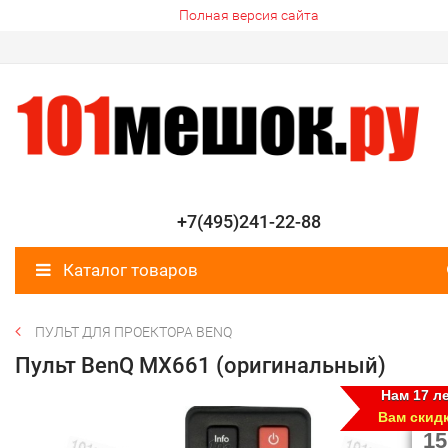
Полная версия сайта
+7(495)241-22-88
Каталог товаров
ПУЛЬТ ДЛЯ ПРОЕКТОРА BENQ
Пульт BenQ MX661 (оригинальный)
Нам 17 ле
Вам скид
15