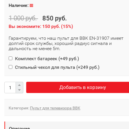
Наличие:
1 000 руб.
850 руб.
Вы экономите:
150 руб.
(
15%
)
Гарантируем, что наш пульт для BBK EN-31907 имеет
долгий срок службы, хороший радиус сигнала и
дальность не менее 5m.
Комплект батареек (+
49 руб.
)
Стильный чехол для пульта (+
249 руб.
)
Добавить в корзину
Категория:
Пульт для телевизора BBK
Описание