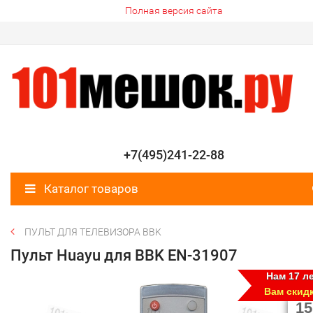
Полная версия сайта
+7(495)241-22-88
Каталог товаров
ПУЛЬТ ДЛЯ ТЕЛЕВИЗОРА BBK
Пульт Huayu для BBK EN-31907
Нам 17 ле
Вам скид
15