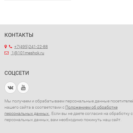
КОНТАКТЫ
+7(495)241-22-88
1@101meshok.ru
СОЦСЕТИ
Мы получаем и обрабатываем персональные данные посетителе
нашего сайта в соответствии с
Положением об обработке
персональных данных
. Если вы не даете согласия на обработку 
персональных данных, вам необходимо покинуть наш сайт.