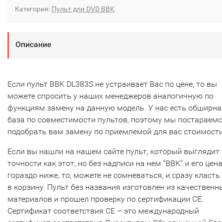
Категория:
Пульт для DVD BBK
Описание
Если пульт BBK DL383S не устраивает Вас по цене, то вы
можете спросить у наших менеджеров аналогичную по
функциям замену на данную модель. У нас есть обширна
база по совместимости пультов, поэтому мы постараем
подобрать вам замену по приемлемой для вас стоимости
Если вы нашли на нашем сайте пульт, который выглядит 
точности как этот, но без надписи на нем "BBK" и его цен
гораздо ниже, то, можете не сомневаться, и сразу класть
в корзину. Пульт без названия изготовлен из качественн
материалов и прошел проверку по сертификации CE.
Сертификат соответствия СЕ – это международный