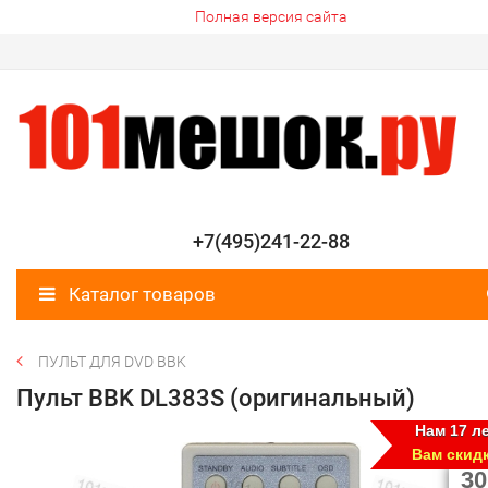
Полная версия сайта
+7(495)241-22-88
Каталог товаров
ПУЛЬТ ДЛЯ DVD BBK
Пульт BBK DL383S (оригинальный)
Нам 17 ле
Вам скид
30