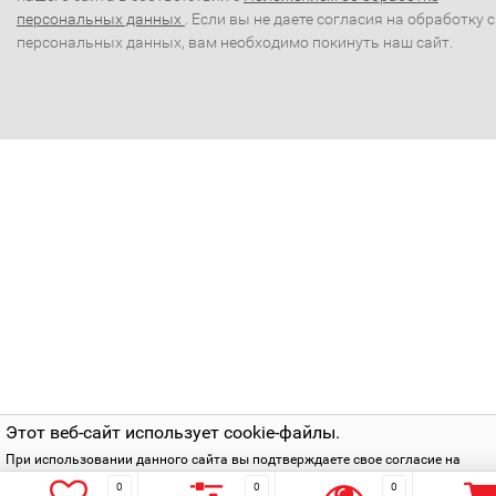
персональных данных
. Если вы не даете согласия на обработку 
персональных данных, вам необходимо покинуть наш сайт.
Этот веб-сайт использует cookie-файлы.
При использовании данного сайта вы подтверждаете свое согласие на
использование cookie-файлов в соответствии с нашей
политикой приватнос
0
0
0