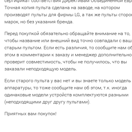
сертификат соответствия Директивам Объединенной Ев
Точная копия пульта сделана на заводе, на котором
производят пульты для фирмы LG, а так же пульты сторо
марок, но без указания бренда.
Перед покупкой обязательно обращайте внимание на то,
чтобы название или внешний вид точно совпадали с ва
старым пультом. Если есть различия, то сообщите нам о
этом в комментарии к заказу и менеджер дополнительно
проверит совместимость, чтобы не получилось, что вы
заказали неподходящую модель.
Если старого пульта у вас нет и вы знаете только модель
аппаратуры, то тоже сообщите нам об этом, т.к. иногда
одинаковые модели устройств комплектуются разными
(неподходящими друг другу пультами).
Приятных вам покупок!