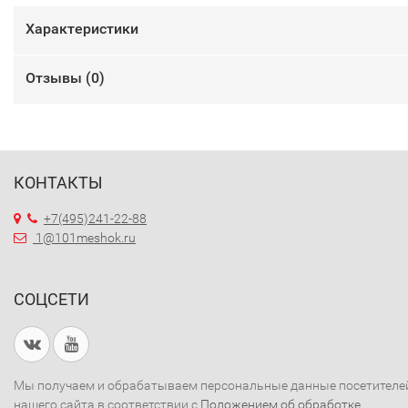
Характеристики
Отзывы (
0
)
КОНТАКТЫ
+7(495)241-22-88
1@101meshok.ru
СОЦСЕТИ
Мы получаем и обрабатываем персональные данные посетителе
нашего сайта в соответствии с
Положением об обработке