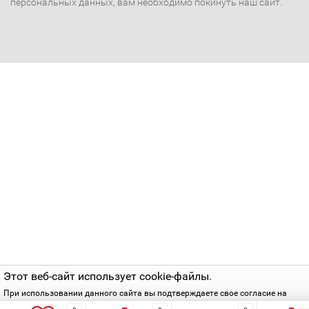
персональных данных, вам необходимо покинуть наш сайт.
Этот веб-сайт использует cookie-файлы.
При использовании данного сайта вы подтверждаете свое согласие на
использование cookie-файлов в соответствии с нашей
политикой приватнос