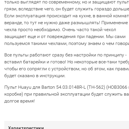
только выглядят по современному, но и защищают пульт
грязи, вследствие чего, он будет служить гораздо дольше
Если эксплуатация происходит на кухне, в ванной комнат
веранде, то тут не нужно даже размышлять! Применение
чехла просто необходимо. Очень часто такой чехол
защищает еще и от повреждения при падении. Мы сами
пользуемся такими чехлами, поэтому знаем о чем говор
Все пульты работают сразу без настройки по принципу -
вставил батарейки и готово! Но некоторые все-таки треб
чтобы его сопрягли с устройством, но об этом, как прави
будет сказано в инструкции.
Пульт Huayu для Barton 54.03.0148R-L (TH-562) (HOB3066 
коробке) при правильной эксплуатации будет служить в
долгое время!
Характеристики