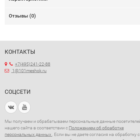
Отзывы (
0
)
КОНТАКТЫ
+7(495)241-22-88
1@101meshok.ru
СОЦСЕТИ
Мы получаем и обрабатываем персональные данные посетителе
нашего сайта в соответствии с
Положением об обработке
персональных данных
. Если вы не даете согласия на обработку 