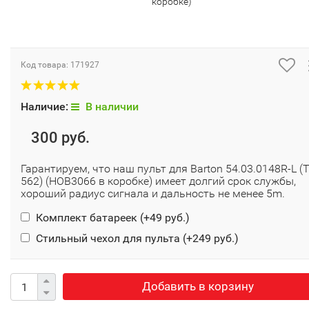
коробке)
Код товара:
171927
Наличие:
В наличии
300 руб.
Гарантируем, что наш пульт для Barton 54.03.0148R-L (
562) (HOB3066 в коробке) имеет долгий срок службы,
хороший радиус сигнала и дальность не менее 5m.
Комплект батареек (+
49 руб.
)
Стильный чехол для пульта (+
249 руб.
)
Добавить в корзину