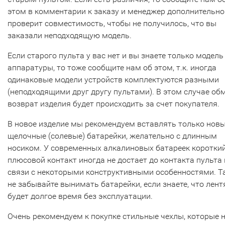
этом в комментарии к заказу и менеджер дополнительно
проверит совместимость, чтобы не получилось, что вы
заказали неподходящую модель.
Если старого пульта у вас нет и вы знаете только модель
аппаратуры, то тоже сообщите нам об этом, т.к. иногда
одинаковые модели устройств комплектуются разными
(неподходящими друг другу пультами). В этом случае об
возврат изделия будет происходить за счет покупателя.
В новое изделие мы рекомендуем вставлять только нов
щелочные (солевые) батарейки, желательно с длинным
носиком. У современных алкалиновых батареек коротки
плюсовой контакт иногда не достает до контакта пульта 
связи с некоторыми конструктивными особенностями. Т
не забывайте вынимать батарейки, если знаете, что лент
будет долгое время без эксплуатации.
Очень рекомендуем к покупке стильные чехлы, которые 