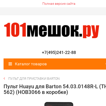
Полная версия сайта
+7(495)241-22-88
Каталог товаров
ПУЛЬТ ДЛЯ ПРИСТАВКИ BARTON
Пульт Huayu для Barton 54.03.0148R-L (T
562) (HOB3066 в коробке)