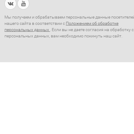
Мы получаем и обрабатываем персональные данные посетителе
нашего сайта в соответствии с
Положением об обработке
персональных данных
. Если вы не даете согласия на обработку 
персональных данных, вам необходимо покинуть наш сайт.