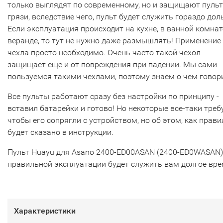
только выглядят по современному, но и защищают пульт
грязи, вследствие чего, пульт будет служить гораздо дол
Если эксплуатация происходит на кухне, в ванной комнат
веранде, то тут не нужно даже размышлять! Применение
чехла просто необходимо. Очень часто такой чехол
защищает еще и от повреждения при падении. Мы сами
пользуемся такими чехлами, поэтому знаем о чем говор
Все пульты работают сразу без настройки по принципу -
вставил батарейки и готово! Но некоторые все-таки треб
чтобы его сопрягли с устройством, но об этом, как прави
будет сказано в инструкции.
Пульт Huayu для Asano 2400-ED00ASAN (2400-ED0WASAN)
правильной эксплуатации будет служить вам долгое вре
Характеристики