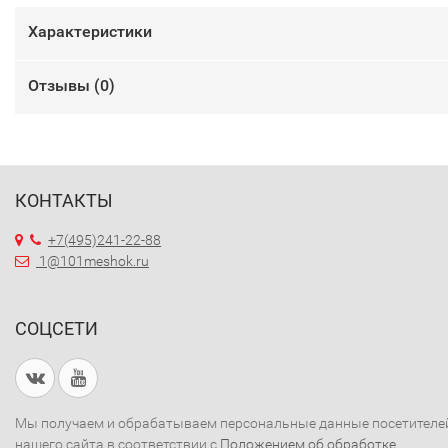
Характеристики
Отзывы (
0
)
КОНТАКТЫ
+7(495)241-22-88
1@101meshok.ru
СОЦСЕТИ
Мы получаем и обрабатываем персональные данные посетителе
нашего сайта в соответствии с
Положением об обработке