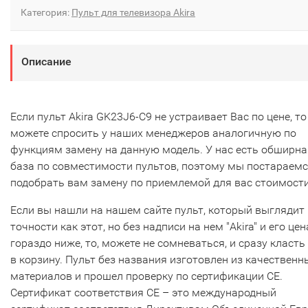
Категория:
Пульт для телевизора Akira
Описание
Если пульт Akira GK23J6-C9 не устраивает Вас по цене, то
можете спросить у наших менеджеров аналогичную по
функциям замену на данную модель. У нас есть обширна
база по совместимости пультов, поэтому мы постараем
подобрать вам замену по приемлемой для вас стоимости
Если вы нашли на нашем сайте пульт, который выглядит 
точности как этот, но без надписи на нем "Akira" и его цен
гораздо ниже, то, можете не сомневаться, и сразу класть
в корзину. Пульт без названия изготовлен из качественн
материалов и прошел проверку по сертификации CE.
Сертификат соответствия СЕ – это международный