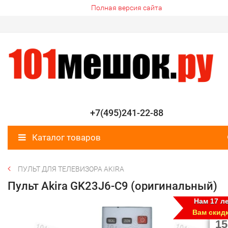
Полная версия сайта
+7(495)241-22-88
Каталог товаров
ПУЛЬТ ДЛЯ ТЕЛЕВИЗОРА AKIRA
Пульт Akira GK23J6-C9 (оригинальный)
Нам 17 ле
Вам скид
15