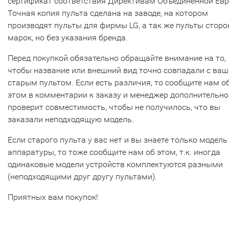
сертификат соответствия Директивам Объединенной Ев
Точная копия пульта сделана на заводе, на котором
производят пульты для фирмы LG, а так же пульты сторо
марок, но без указания бренда.
Перед покупкой обязательно обращайте внимание на то,
чтобы название или внешний вид точно совпадали с ва
старым пультом. Если есть различия, то сообщите нам о
этом в комментарии к заказу и менеджер дополнительно
проверит совместимость, чтобы не получилось, что вы
заказали неподходящую модель.
Если старого пульта у вас нет и вы знаете только модель
аппаратуры, то тоже сообщите нам об этом, т.к. иногда
одинаковые модели устройств комплектуются разными
(неподходящими друг другу пультами).
Приятных вам покупок!