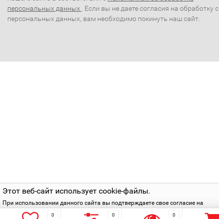
персональных данных
. Если вы не даете согласия на обработку 
персональных данных, вам необходимо покинуть наш сайт.
Этот веб-сайт использует cookie-файлы.
При использовании данного сайта вы подтверждаете свое согласие на
использование cookie-файлов в соответствии с нашей
политикой приватнос
0
0
0