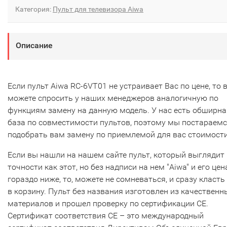
Категория:
Пульт для телевизора Aiwa
Описание
Если пульт Aiwa RC-6VT01 не устраивает Вас по цене, то 
можете спросить у наших менеджеров аналогичную по
функциям замену на данную модель. У нас есть обширна
база по совместимости пультов, поэтому мы постараем
подобрать вам замену по приемлемой для вас стоимости
Если вы нашли на нашем сайте пульт, который выглядит 
точности как этот, но без надписи на нем "Aiwa" и его цен
гораздо ниже, то, можете не сомневаться, и сразу класть
в корзину. Пульт без названия изготовлен из качественн
материалов и прошел проверку по сертификации CE.
Сертификат соответствия СЕ – это международный