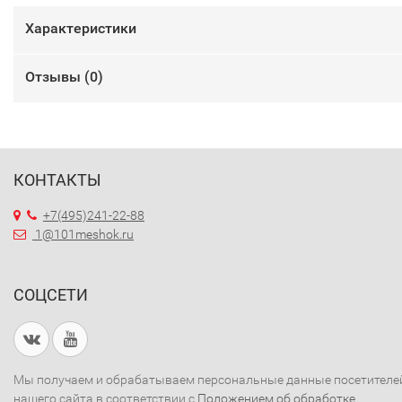
Характеристики
Отзывы (
0
)
КОНТАКТЫ
+7(495)241-22-88
1@101meshok.ru
СОЦСЕТИ
Мы получаем и обрабатываем персональные данные посетителе
нашего сайта в соответствии с
Положением об обработке