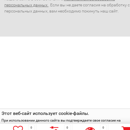
персональных данных
. Если вы не даете согласия на обработку 
персональных данных, вам необходимо покинуть наш сайт.
Этот веб-сайт использует cookie-файлы.
При использовании данного сайта вы подтверждаете свое согласие на
использование cookie-файлов в соответствии с нашей
политикой приватнос
0
0
0