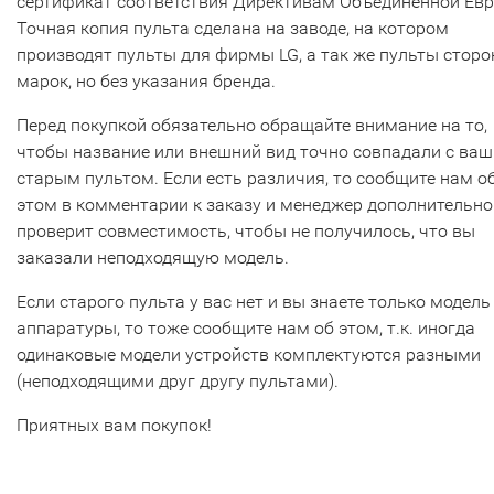
сертификат соответствия Директивам Объединенной Ев
Точная копия пульта сделана на заводе, на котором
производят пульты для фирмы LG, а так же пульты сторо
марок, но без указания бренда.
Перед покупкой обязательно обращайте внимание на то,
чтобы название или внешний вид точно совпадали с ва
старым пультом. Если есть различия, то сообщите нам о
этом в комментарии к заказу и менеджер дополнительно
проверит совместимость, чтобы не получилось, что вы
заказали неподходящую модель.
Если старого пульта у вас нет и вы знаете только модель
аппаратуры, то тоже сообщите нам об этом, т.к. иногда
одинаковые модели устройств комплектуются разными
(неподходящими друг другу пультами).
Приятных вам покупок!