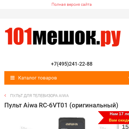
Полная версия сайта
+7(495)241-22-88
Каталог товаров
ПУЛЬТ ДЛЯ ТЕЛЕВИЗОРА AIWA
Пульт Aiwa RC-6VT01 (оригинальный)
Нам 17 ле
Вам скид
15