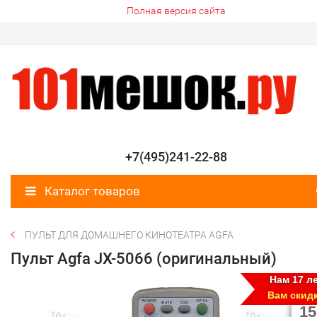
Полная версия сайта
+7(495)241-22-88
Каталог товаров
ПУЛЬТ ДЛЯ ДОМАШНЕГО КИНОТЕАТРА AGFA
Пульт Agfa JX-5066 (оригинальный)
Нам 17 ле
Вам скид
15