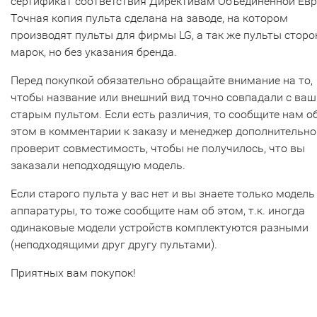
сертификат соответствия Директивам Объединенной Ев
Точная копия пульта сделана на заводе, на котором
производят пульты для фирмы LG, а так же пульты сторо
марок, но без указания бренда.
Перед покупкой обязательно обращайте внимание на то,
чтобы название или внешний вид точно совпадали с ва
старым пультом. Если есть различия, то сообщите нам о
этом в комментарии к заказу и менеджер дополнительно
проверит совместимость, чтобы не получилось, что вы
заказали неподходящую модель.
Если старого пульта у вас нет и вы знаете только модель
аппаратуры, то тоже сообщите нам об этом, т.к. иногда
одинаковые модели устройств комплектуются разными
(неподходящими друг другу пультами).
Приятных вам покупок!