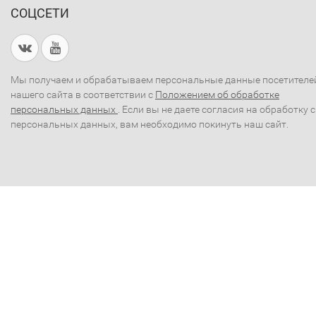
СОЦСЕТИ
Мы получаем и обрабатываем персональные данные посетителе
нашего сайта в соответствии с
Положением об обработке
персональных данных
. Если вы не даете согласия на обработку 
персональных данных, вам необходимо покинуть наш сайт.