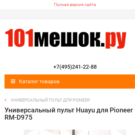
Полная версия сайта
+7(495)241-22-88
Каталог товаров
УНИВЕРСАЛЬНЫЙ ПУЛЬТ ДЛЯ PIONEER
Универсальный пульт Huayu для Pioneer
RM-D975