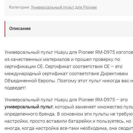
Категория:
Универсальный пульт для Pioneer
Описание
Универсальный пульт Huayu для Pioneer RM-D975 изгото
из качественных материалов и прошел проверку по
сертификации CE. Сертификат соответствия СЕ – это
международный сертификат соответствия Директивам
Объединенной Европы. Поэтому этот пульт никогда вас н
подведет!
Универсальный пульт Huayu для Pioneer RM-D975 – это
универсальный пульт
, который заменяет множество пул
определенного бренда. В основном эти пульты не требую
настройки, просто вставили батарейки и пользуетесь, но
иногда, когда настройка все-таки необходима, она сводит