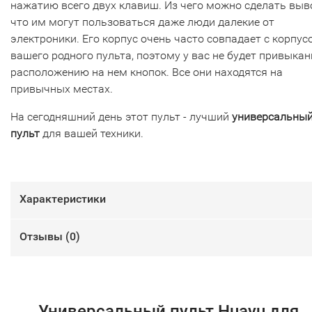
нажатию всего двух клавиш. Из чего можно сделать выв
что им могут пользоваться даже люди далекие от
электроники. Его корпус очень часто совпадает с корпус
вашего родного пульта, поэтому у вас не будет привыкан
расположению на нем кнопок. Все они находятся на
привычных местах.
На сегодняшний день этот пульт - лучший
универсальны
пульт
для вашей техники.
Характеристики
Отзывы (
0
)
Универсальный пульт Huayu для