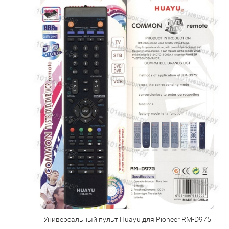
Универсальный пульт Huayu для Pioneer RM-D975