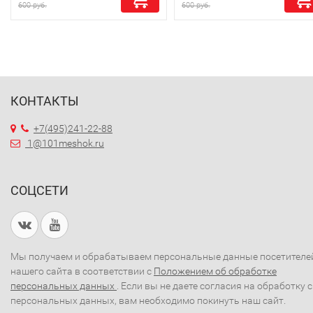
600 руб.
600 руб.
КОНТАКТЫ
+7(495)241-22-88
1@101meshok.ru
СОЦСЕТИ
Мы получаем и обрабатываем персональные данные посетителе
нашего сайта в соответствии с
Положением об обработке
персональных данных
. Если вы не даете согласия на обработку 
персональных данных, вам необходимо покинуть наш сайт.