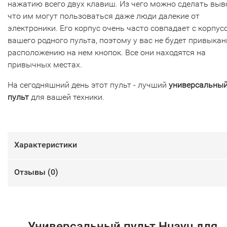
нажатию всего двух клавиш. Из чего можно сделать выв
что им могут пользоваться даже люди далекие от
электроники. Его корпус очень часто совпадает с корпус
вашего родного пульта, поэтому у вас не будет привыкан
расположению на нем кнопок. Все они находятся на
привычных местах.
На сегодняшний день этот пульт - лучший
универсальны
пульт
для вашей техники.
Характеристики
Отзывы (
0
)
Универсальный пульт Huayu для