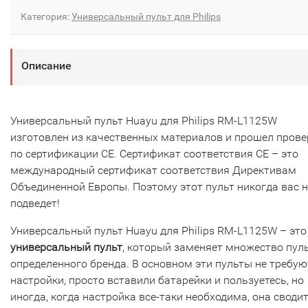
Категория:
Универсальный пульт для Philips
Описание
Универсальный пульт Huayu для Philips RM-L1125W
изготовлен из качественных материалов и прошел прове
по сертификации CE. Сертификат соответствия СЕ – это
международный сертификат соответствия Директивам
Объединенной Европы. Поэтому этот пульт никогда вас н
подведет!
Универсальный пульт Huayu для Philips RM-L1125W – это
универсальный пульт
, который заменяет множество пул
определенного бренда. В основном эти пульты не требую
настройки, просто вставили батарейки и пользуетесь, но
иногда, когда настройка все-таки необходима, она сводит