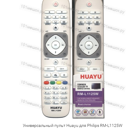
Универсальный пульт Huayu для Philips RM-L1125W