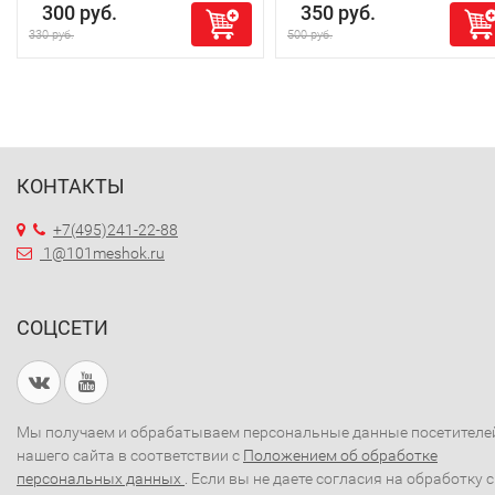
300 руб.
350 руб.
330 руб.
500 руб.
КОНТАКТЫ
+7(495)241-22-88
1@101meshok.ru
СОЦСЕТИ
Мы получаем и обрабатываем персональные данные посетителе
нашего сайта в соответствии с
Положением об обработке
персональных данных
. Если вы не даете согласия на обработку 