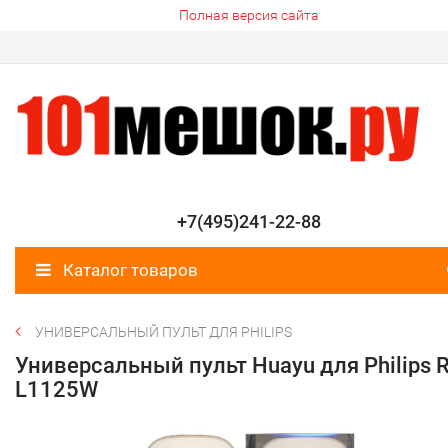
Полная версия сайта
+7(495)241-22-88
Каталог товаров
УНИВЕРСАЛЬНЫЙ ПУЛЬТ ДЛЯ PHILIPS
Универсальный пульт Huayu для Philips 
L1125W