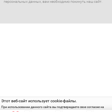
персональных данных, вам необходимо покинуть наш сайт.
Этот веб-сайт использует cookie-файлы.
При использовании данного сайта вы подтверждаете свое согласие на
использование cookie-файлов в соответствии с нашей
политикой приватнос