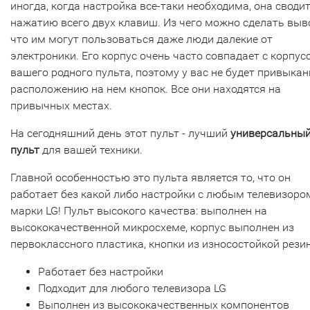
иногда, когда настройка все-таки необходима, она сводит
нажатию всего двух клавиш. Из чего можно сделать выв
что им могут пользоваться даже люди далекие от
электроники. Его корпус очень часто совпадает с корпус
вашего родного пульта, поэтому у вас не будет привыкан
расположению на нем кнопок. Все они находятся на
привычных местах.
На сегодняшний день этот пульт - лучший
универсальны
пульт
для вашей техники.
Главной особенностью это пульта является то, что он
работает без какой либо настройки с любым телевизоро
марки LG! Пульт высокого качества: выполнен на
высококачественной микросхеме, корпус выполнен из
первоклассного пластика, кнопки из износостойкой рези
Работает без настройки
Подходит для любого телевизора LG
Выполнен из высококачественных компонентов