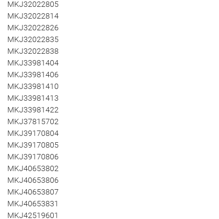
MKJ32022805
MKJ32022814
MKJ32022826
MKJ32022835
MKJ32022838
MKJ33981404
MKJ33981406
MKJ33981410
MKJ33981413
MKJ33981422
MKJ37815702
MKJ39170804
MKJ39170805
MKJ39170806
MKJ40653802
MKJ40653806
MKJ40653807
MKJ40653831
MKJ42519601