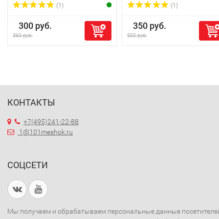
(1)
(1)
300 руб.
350 руб.
360 руб.
500 руб.
КОНТАКТЫ
+7(495)241-22-88
1@101meshok.ru
СОЦСЕТИ
Мы получаем и обрабатываем персональные данные посетителе