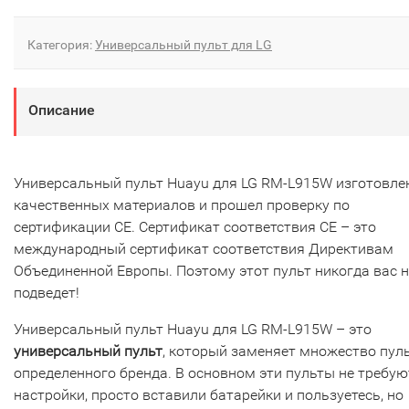
Категория:
Универсальный пульт для LG
Описание
Универсальный пульт Huayu для LG RM-L915W изготовле
качественных материалов и прошел проверку по
сертификации CE. Сертификат соответствия СЕ – это
международный сертификат соответствия Директивам
Объединенной Европы. Поэтому этот пульт никогда вас н
подведет!
Универсальный пульт Huayu для LG RM-L915W – это
универсальный пульт
, который заменяет множество пул
определенного бренда. В основном эти пульты не требую
настройки, просто вставили батарейки и пользуетесь, но