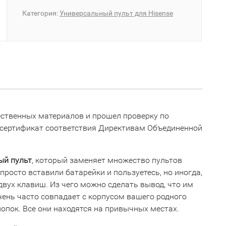
Категория:
Универсальный пульт для Hisense
ественных материалов и прошел проверку по
 сертификат соответствия Директивам Объединенной
ый пульт
, который заменяет множество пультов
просто вставили батарейки и пользуетесь, но иногда,
двух клавиш. Из чего можно сделать вывод, что им
чень часто совпадает с корпусом вашего родного
нопок. Все они находятся на привычных местах.