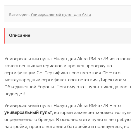
Категория:
Универсальный пульт для Akira
Описание
Универсальный пульт Huayu для Akira RM-577B изготовле
качественных материалов и прошел проверку по
сертификации CE. Сертификат соответствия СЕ – это
международный сертификат соответствия Директивам
Объединенной Европы. Поэтому этот пульт никогда вас н
подведет!
Универсальный пульт Huayu для Akira RM-577B – это
универсальный пульт
, который заменяет множество пул
определенного бренда. В основном эти пульты не требую
настройки, просто вставили батарейки и пользуетесь, но