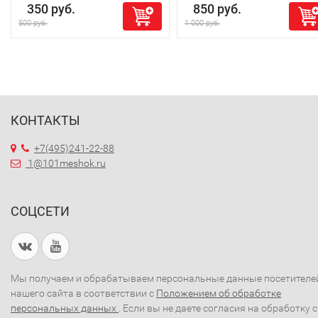
350 руб.
850 руб.
500 руб.
1 000 руб.
КОНТАКТЫ
+7(495)241-22-88
1@101meshok.ru
СОЦСЕТИ
Мы получаем и обрабатываем персональные данные посетителе
нашего сайта в соответствии с
Положением об обработке
персональных данных
. Если вы не даете согласия на обработку 