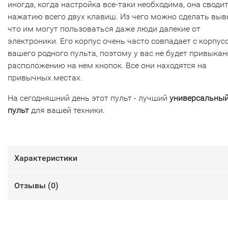
иногда, когда настройка все-таки необходима, она сводит
нажатию всего двух клавиш. Из чего можно сделать выв
что им могут пользоваться даже люди далекие от
электроники. Его корпус очень часто совпадает с корпус
вашего родного пульта, поэтому у вас не будет привыкан
расположению на нем кнопок. Все они находятся на
привычных местах.
На сегодняшний день этот пульт - лучший
универсальны
пульт
для вашей техники.
Характеристики
Отзывы (
0
)