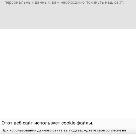
персональных данных, вам необходимо покинуть наш сайт.
Этот веб-сайт использует cookie-файлы.
При использовании данного сайта вы подтверждаете свое согласие на
использование cookie-файлов в соответствии с нашей
политикой приватнос