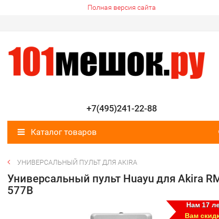
Полная версия сайта
+7(495)241-22-88
Каталог товаров
УНИВЕРСАЛЬНЫЙ ПУЛЬТ ДЛЯ AKIRA
Универсальный пульт Huayu для Akira R
577B
Нам 17 ле
Вам скид