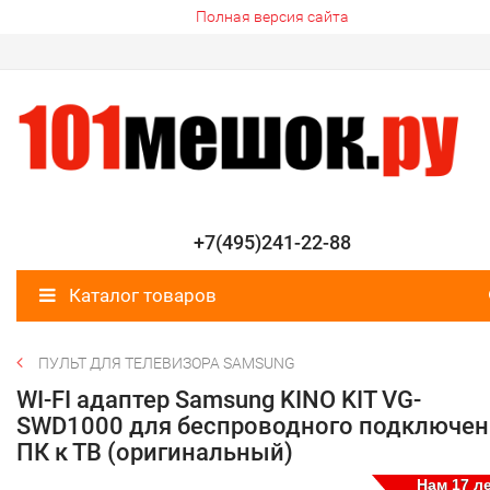
Полная версия сайта
+7(495)241-22-88
Каталог товаров
ПУЛЬТ ДЛЯ ТЕЛЕВИЗОРА SAMSUNG
WI-FI адаптер Samsung KINO KIT VG-
SWD1000 для беспроводного подключен
ПК к ТВ (оригинальный)
Нам 17 ле