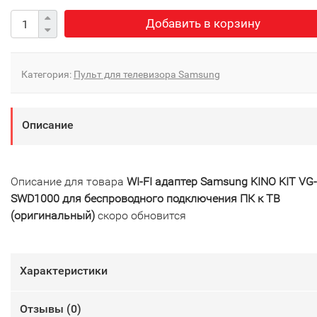
Добавить в корзину
Категория:
Пульт для телевизора Samsung
Описание
Описание для товара
WI-FI адаптер Samsung KINO KIT VG-
SWD1000 для беспроводного подключения ПК к ТВ
(оригинальный)
скоро обновится
Характеристики
Отзывы (
0
)