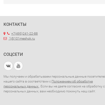
КОНТАКТЫ
+7(495)241-22-88
1@101meshok.ru
СОЦСЕТИ
Мы получаем и обрабатываем персональные данные посетителе
нашего сайта в соответствии с
Положением об обработке
персональных данных
. Если вы не даете согласия на обработку 
персональных данных, вам необходимо покинуть наш сайт.