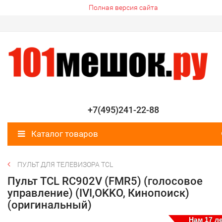
Полная версия сайта
+7(495)241-22-88
Каталог товаров
ПУЛЬТ ДЛЯ ТЕЛЕВИЗОРА TCL
Пульт TCL RC902V (FMR5) (голосовое
управление) (IVI,OKKO, Кинопоиск)
(оригинальный)
Нам 17 ле