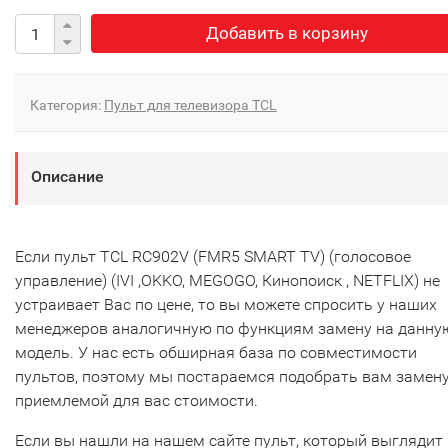
Добавить в корзину
Категория:
Пульт для телевизора TCL
Описание
Если пульт TCL RC902V (FMR5 SMART TV) (голосовое
управление) (IVI ,OKKO, MEGOGO, Кинопоиск , NETFLIX) не
устраивает Вас по цене, то вы можете спросить у наших
менеджеров аналогичную по функциям замену на данну
модель. У нас есть обширная база по совместимости
пультов, поэтому мы постараемся подобрать вам замену
приемлемой для вас стоимости.
Если вы нашли на нашем сайте пульт, который выглядит 