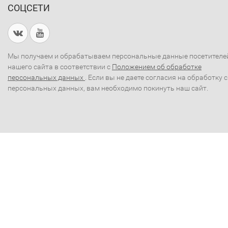
СОЦСЕТИ
Мы получаем и обрабатываем персональные данные посетителе
нашего сайта в соответствии с
Положением об обработке
персональных данных
. Если вы не даете согласия на обработку 
персональных данных, вам необходимо покинуть наш сайт.