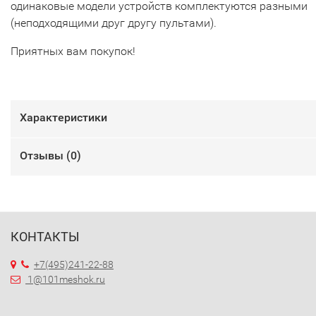
одинаковые модели устройств комплектуются разными
(неподходящими друг другу пультами).
Приятных вам покупок!
Характеристики
Отзывы (
0
)
КОНТАКТЫ
+7(495)241-22-88
1@101meshok.ru