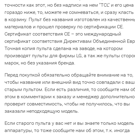
точности как этот, но без надписи на нем "TCL" и его цена
гораздо ниже, то, можете не сомневаться, и сразу класть
в корзину. Пульт без названия изготовлен из качественн
материалов и прошел проверку по сертификации CE.
Сертификат соответствия СЕ – это международный
сертификат соответствия Директивам Объединенной Ев
Точная копия пульта сделана на заводе, на котором
производят пульты для фирмы LG, а так же пульты сторо
марок, но без указания бренда.
Перед покупкой обязательно обращайте внимание на то,
чтобы название или внешний вид точно совпадали с ва
старым пультом. Если есть различия, то сообщите нам о
этом в комментарии к заказу и менеджер дополнительно
проверит совместимость, чтобы не получилось, что вы
заказали неподходящую модель.
Если старого пульта у вас нет и вы знаете только модель
аппаратуры, то тоже сообщите нам об этом, т.к. иногда