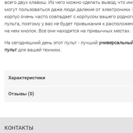
всего двух клавиш. Из чего можно сделать вывод, что им
могут пользоваться даже люди далекие от электроники. 
корпус очень часто совпадает с корпусом вашего родног
пульта, поэтому у вас не будет привыкания к расположе
на нем кнопок. Все они находятся на привычных местах.
На сегодняшний день этот пульт - лучший
универсальны
пульт
для вашей техники.
Характеристики
Отзывы (
0
)
КОНТАКТЫ