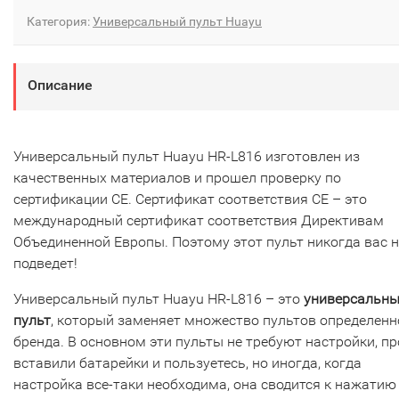
Категория:
Универсальный пульт Huayu
Описание
Универсальный пульт Huayu HR-L816 изготовлен из
качественных материалов и прошел проверку по
сертификации CE. Сертификат соответствия СЕ – это
международный сертификат соответствия Директивам
Объединенной Европы. Поэтому этот пульт никогда вас н
подведет!
Универсальный пульт Huayu HR-L816 – это
универсальн
пульт
, который заменяет множество пультов определенн
бренда. В основном эти пульты не требуют настройки, пр
вставили батарейки и пользуетесь, но иногда, когда
настройка все-таки необходима, она сводится к нажатию