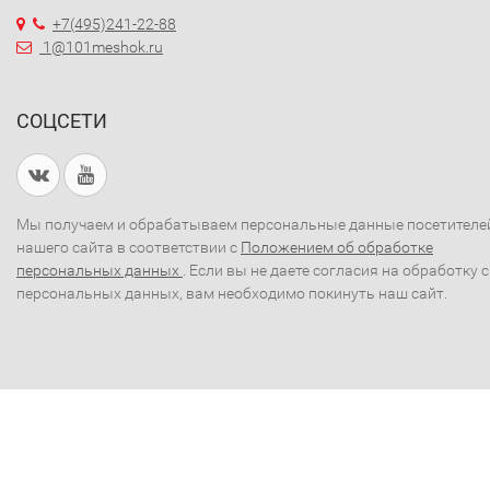
+7(495)241-22-88
1@101meshok.ru
СОЦСЕТИ
Мы получаем и обрабатываем персональные данные посетителе
нашего сайта в соответствии с
Положением об обработке
персональных данных
. Если вы не даете согласия на обработку 
персональных данных, вам необходимо покинуть наш сайт.