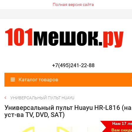
Полная версия сайта
+7(495)241-22-88
Каталог товаров
УНИВЕРСАЛЬНЫЙ ПУЛЬТ HUAYU
Универсальный пульт Huayu HR-L816 (на
уст-ва TV, DVD, SAT)
Нам 17 ле
Вам скид