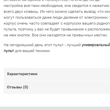
настройка все-таки необходима, она сводится к нажатию
всего двух клавиш. Из чего можно сделать вывод, что им
могут пользоваться даже люди далекие от электроники. 
корпус очень часто совпадает с корпусом вашего родног
пульта, поэтому у вас не будет привыкания к расположе
на нем кнопок. Все они находятся на привычных местах.
На сегодняшний день этот пульт - лучший
универсальны
пульт
для вашей техники.
Характеристики
Отзывы (
0
)