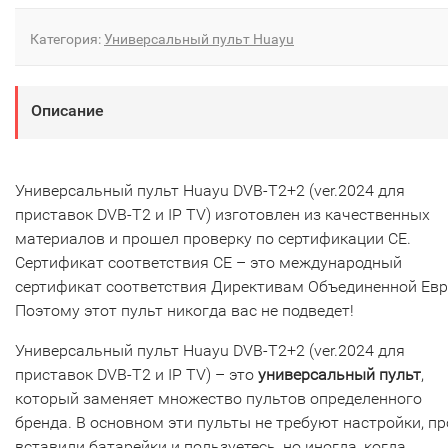
Категория:
Универсальный пульт Huayu
Описание
Универсальный пульт Huayu DVB-T2+2 (ver.2024 для
приставок DVB-T2 и IP TV) изготовлен из качественных
материалов и прошел проверку по сертификации CE.
Сертификат соответствия СЕ – это международный
сертификат соответствия Директивам Объединенной Ев
Поэтому этот пульт никогда вас не подведет!
Универсальный пульт Huayu DVB-T2+2 (ver.2024 для
приставок DVB-T2 и IP TV) – это
универсальный пульт
,
который заменяет множество пультов определенного
бренда. В основном эти пульты не требуют настройки, пр
вставили батарейки и пользуетесь, но иногда, когда