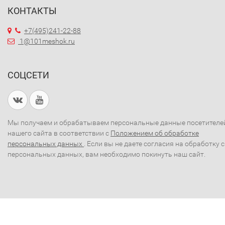
КОНТАКТЫ
+7(495)241-22-88
1@101meshok.ru
СОЦСЕТИ
Мы получаем и обрабатываем персональные данные посетителе
нашего сайта в соответствии с
Положением об обработке
персональных данных
. Если вы не даете согласия на обработку 
персональных данных, вам необходимо покинуть наш сайт.