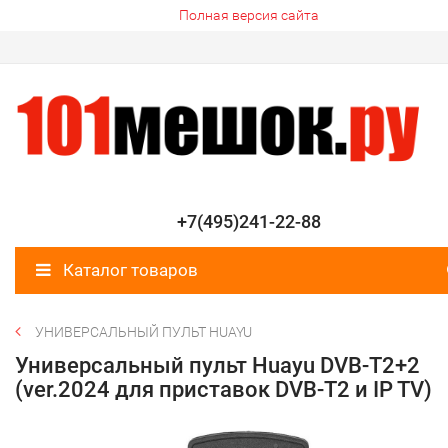
Полная версия сайта
+7(495)241-22-88
Каталог товаров
УНИВЕРСАЛЬНЫЙ ПУЛЬТ HUAYU
Универсальный пульт Huayu DVB-T2+2
(ver.2024 для приставок DVB-T2 и IP TV)